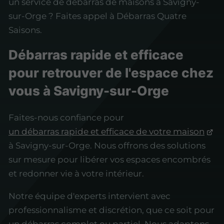
un service de débarras de maisons à Savigny-
sur-Orge ? Faites appel à Débarras Quatre
Saisons.
Débarras rapide et efficace
pour retrouver de l'espace chez
vous à Savigny-sur-Orge
Faites-nous confiance pour
un débarras rapide et efficace de votre maison
à Savigny-sur-Orge. Nous offrons des solutions
sur mesure pour libérer vos espaces encombrés
et redonner vie à votre intérieur.
Notre équipe d'experts intervient avec
professionnalisme et discrétion, que ce soit pour
un débarras complet ou partiel. Nous adaptons