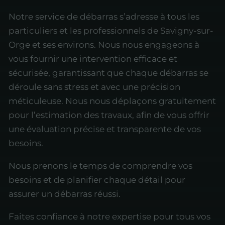
Notre service de débarras s’adresse à tous les
particuliers et les professionnels de Savigny-sur-
Orge et ses environs. Nous nous engageons à
vous fournir une intervention efficace et
sécurisée, garantissant que chaque débarras se
déroule sans stress et avec une précision
méticuleuse. Nous nous déplaçons gratuitement
pour l’estimation des travaux, afin de vous offrir
une évaluation précise et transparente de vos
besoins.
Nous prenons le temps de comprendre vos
besoins et de planifier chaque détail pour
assurer un débarras réussi.
Faites confiance à notre expertise pour tous vos