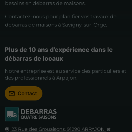
besoins en débarras de maisons.
Contactez-nous pour planifier vos travaux de
débarras de maisons à Savigny-sur-Orge.
Plus de 10 ans d’expérience
dans le
débarras
de locaux
Notre entreprise est au service des particuliers et
des professionnels à Arpajon.
Contact
23 Rue des Grouaisons,
91290
ARPAJON