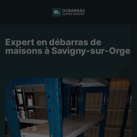
Expert en débarras de
maisons à Savigny-sur-Orge