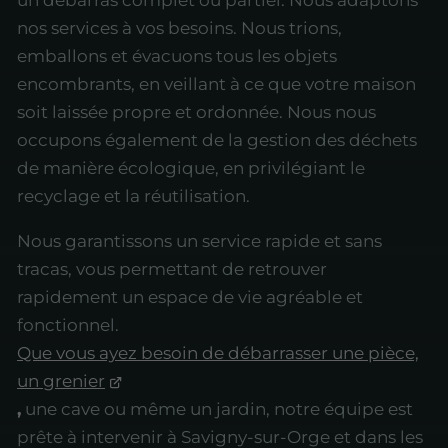
nos services à vos besoins. Nous trions,
emballons et évacuons tous les objets
encombrants, en veillant à ce que votre maison
soit laissée propre et ordonnée. Nous nous
occupons également de la gestion des déchets
de manière écologique, en privilégiant le
recyclage et la réutilisation.
Nous garantissons un service rapide et sans
tracas, vous permettant de retrouver
rapidement un espace de vie agréable et
fonctionnel.
Que vous ayez besoin de débarrasser une pièce,
un grenier
,
une cave ou même un jardin, notre équipe est
prête à intervenir à Savigny-sur-Orge et dans les