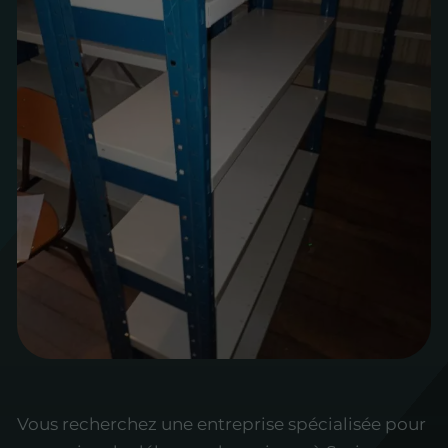
Vous recherchez une entreprise spécialisée pour