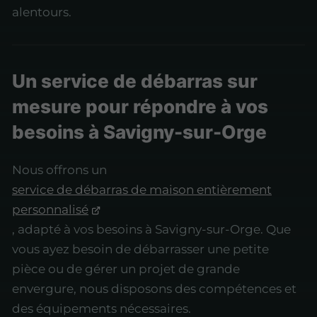
alentours.
Un service de débarras sur
mesure pour répondre à vos
besoins à Savigny-sur-Orge
Nous offrons un
service de débarras de maison entièrement
personnalisé
, adapté à vos besoins à Savigny-sur-Orge. Que
vous ayez besoin de débarrasser une petite
pièce ou de gérer un projet de grande
envergure, nous disposons des compétences et
des équipements nécessaires.