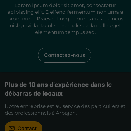
Lorem ipsum dolor sit amet, consectetur
adipiscing elit. Eleifend fermentum non urna a
proin nunc. Praesent neque purus cras rhoncus
nisl gravida. Iaculis hac malesuada nulla eget
elementum tempus sed.
Contactez-nous
Plus de 10 ans d’expérience
dans le
débarras
de locaux
Notre entreprise est au service des particuliers et
des professionnels à Arpajon.
Contact