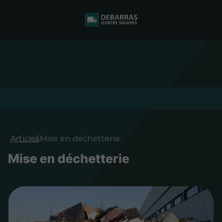
Articles
Mise en déchetterie
Mise en déchetterie