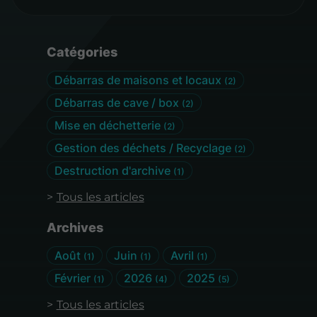
Catégories
Débarras de maisons et locaux
(2)
Débarras de cave / box
(2)
Mise en déchetterie
(2)
Gestion des déchets / Recyclage
(2)
Destruction d'archive
(1)
Tous les articles
Archives
Août
Juin
Avril
(1)
(1)
(1)
Février
2026
2025
(1)
(4)
(5)
Tous les articles