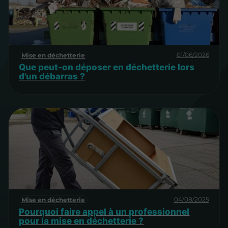
01/06/2026
Mise en déchetterie
Que peut-on déposer en déchetterie lors
d'un débarras ?
04/08/2025
Mise en déchetterie
Pourquoi faire appel à un professionnel
pour la mise en déchetterie ?